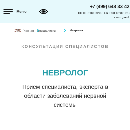
+7 (499) 648-33-42
Меню
ПН-ПТ 8:00-20:00, Сб 9:00-18:00, ВС
- выходной
Невролог
Главная
Специалисты
КОНСУЛЬТАЦИИ СПЕЦИАЛИСТОВ
НЕВРОЛОГ
Прием специалиста, эксперта в
области заболеваний нервной
системы