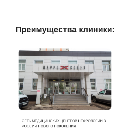
Преимущества
клиники:
СЕТЬ МЕДИЦИНСКИХ ЦЕНТРОВ НЕФРОЛОГИИ В
РОССИИ
НОВОГО ПОКОЛЕНИЯ