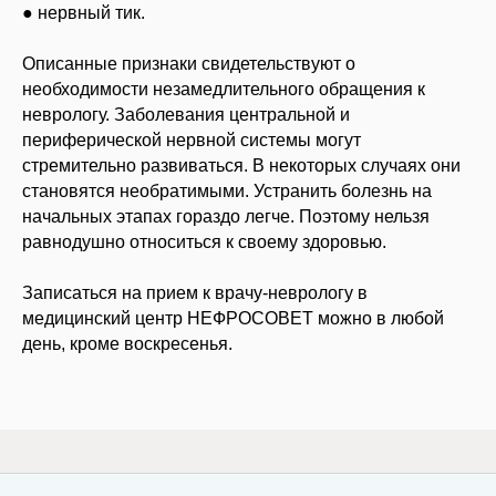
● нервный тик.
Описанные признаки свидетельствуют о
необходимости незамедлительного обращения к
неврологу. Заболевания центральной и
периферической нервной системы могут
стремительно развиваться. В некоторых случаях они
становятся необратимыми. Устранить болезнь на
начальных этапах гораздо легче. Поэтому нельзя
равнодушно относиться к своему здоровью.
Записаться на прием к врачу-неврологу в
медицинский центр НЕФРОСОВЕТ можно в любой
день, кроме воскресенья.