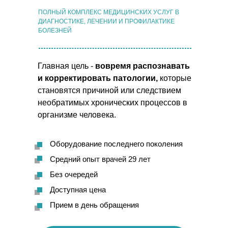
ПОЛНЫЙ КОМПЛЕКС МЕДИЦИНСКИХ УСЛУГ В
ДИАГНОСТИКЕ, ЛЕЧЕНИИ И ПРОФИЛАКТИКЕ
БОЛЕЗНЕЙ
Главная цель -
вовремя распознавать
и корректировать патологии
,
которые
становятся причиной или следствием
необратимых хронических процессов в
организме человека.
Оборудование
последнего поколения
Средний
опыт врачей 29 лет
Без очередей
Доступная цена
Прием в день обращения