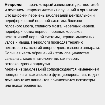
Невролог
— врач, который занимается диагностикой
и лечением неврологических нарушений в организме.
Это широкий перечень заболеваний центральной и
периферической нервной системы: болезни
головного мозга, спинного мозга, черепных нервов,
периферических нервов, нервных корешков,
вегетативной нервной системы, нервно-мышечных
узлов и мышц. Неврологи проводят терапию
некоторых патологий опорно-двигательного аппарата.
Большая часть обращений к этим специалистам
связана с такими патологиями, как неврит,
остеохондроз и радикулит.
Многие из заболеваний сопровождаются изменением
поведения и психического функционирования, тогда к
лечению таких пациентов привлекаются психиатры
или психотерапевты.