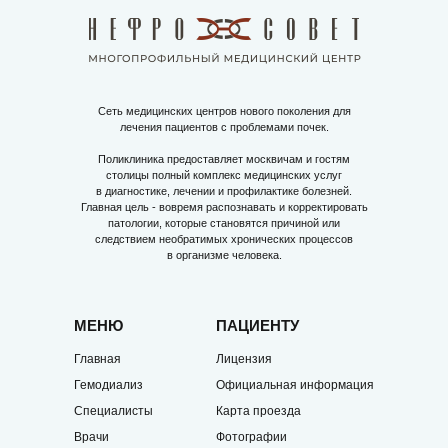
Сеть медицинских центров нового поколения для
лечения пациентов с проблемами почек.
Поликлиника предоставляет москвичам и гостям
столицы полный комплекс медицинских услуг
в диагностике, лечении и профилактике болезней.
Главная цель - вовремя распознавать и корректировать
патологии, которые становятся причиной или
следствием необратимых хронических процессов
в организме человека.
МЕНЮ
ПАЦИЕНТУ
Главная
Лицензия
Гемодиализ
Официальная информация
Специалисты
Карта проезда
Врачи
Фотографии