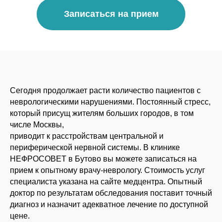
Записаться на прием
Сегодня продолжает расти количество пациентов с
неврологическими нарушениями. Постоянный стресс,
который присущ жителям больших городов, в том
числе Москвы,
приводит к расстройствам центральной и
периферической нервной системы. В клинике
НЕФРОСОВЕТ в Бутово вы можете записаться на
прием к опытному врачу-неврологу. Стоимость услуг
специалиста указана на сайте медцентра. Опытный
доктор по результатам обследования поставит точный
диагноз и назначит адекватное лечение по доступной
цене.