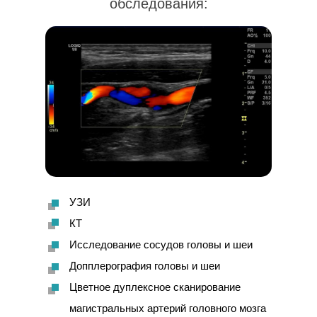
обследования:
УЗИ
КТ
Исследование сосудов головы и шеи
Допплерография головы и шеи
Цветное дуплексное сканирование
магистральных артерий головного мозга