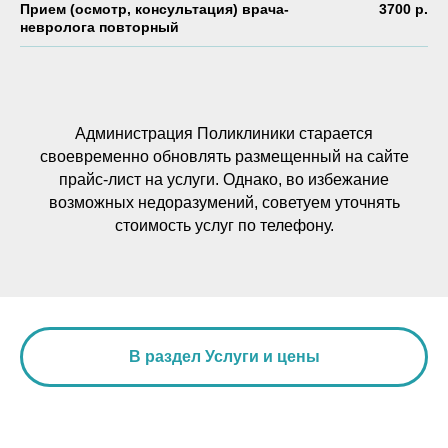
Прием (осмотр, консультация) врача-
3700 р.
невролога повторный
Администрация Поликлиники старается
своевременно обновлять размещенный на сайте
прайс-лист на услуги. Однако, во избежание
возможных недоразумений, советуем уточнять
стоимость услуг по телефону.
В раздел Услуги и цены