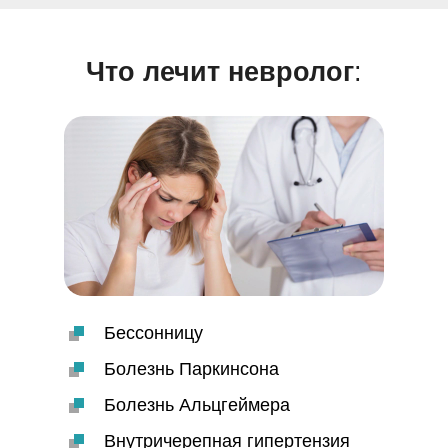
Что лечит невролог
:
Бессонницу
Болезнь Паркинсона
Болезнь Альцгеймера
Внутричерепная гипертензия