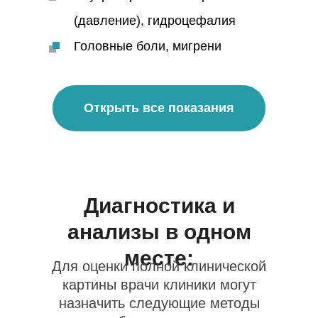
(давление), гидроцефалия
Головные боли, мигрени
Открыть все показания
Диагностика и
анализы в одном
месте
:
Для оценки полной клинической
картины врачи клиники могут
назначить следующие методы