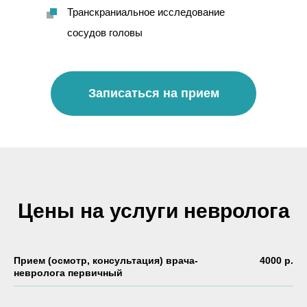
Транскраниальное исследование
сосудов головы
Записаться на прием
Цены на услуги невролога
Прием (осмотр, консультация) врача-
4000 р.
невролога первичный